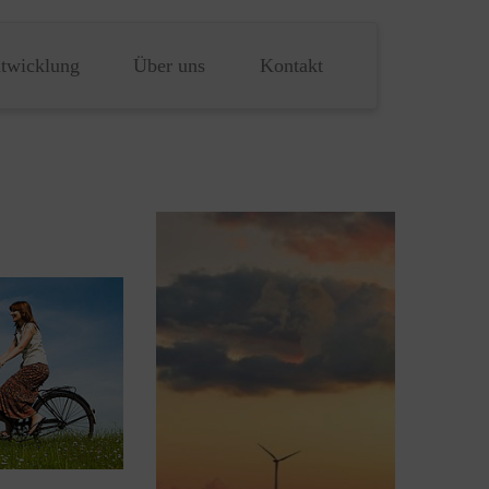
ntwicklung
Über uns
Kontakt