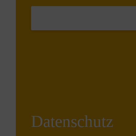
Datenschutz