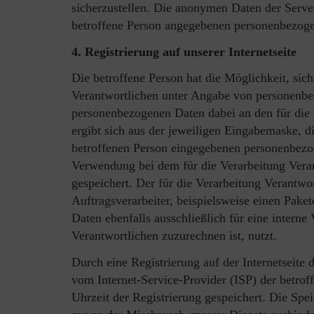
sicherzustellen. Die anonymen Daten der Server
betroffene Person angegebenen personenbezoge
4. Registrierung auf unserer Internetseite
Die betroffene Person hat die Möglichkeit, sich 
Verantwortlichen unter Angabe von personenbe
personenbezogenen Daten dabei an den für die 
ergibt sich aus der jeweiligen Eingabemaske, d
betroffenen Person eingegebenen personenbezog
Verwendung bei dem für die Verarbeitung Vera
gespeichert. Der für die Verarbeitung Verantwo
Auftragsverarbeiter, beispielsweise einen Paket
Daten ebenfalls ausschließlich für eine intern
Verantwortlichen zuzurechnen ist, nutzt.
Durch eine Registrierung auf der Internetseite 
vom Internet-Service-Provider (ISP) der betro
Uhrzeit der Registrierung gespeichert. Die Spe