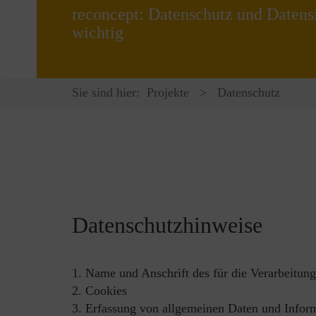
reconcept: Datenschutz und Datensi
wichtig
Sie sind hier:
Projekte
>
Datenschutz
Datenschutzhinweise
1. Name und Anschrift des für die Verarbeitun
2. Cookies
3. Erfassung von allgemeinen Daten und Infor