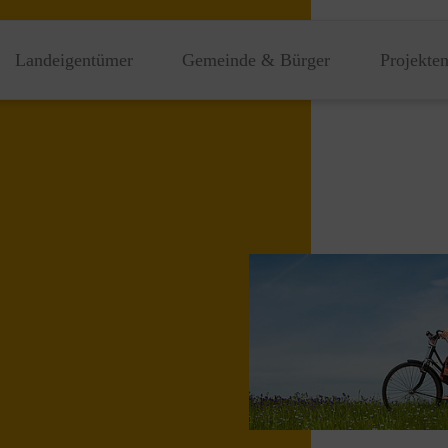
Landeigentümer
Gemeinde & Bürger
Projekte