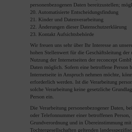
personenbezogenen Daten bereitzustellen; mögl
20. Automatisierte Entscheidungsfindung
21. Kinder und Datenverarbeitung
22. Änderungen dieser Datenschutzerklärung
23. Kontakt Aufsichtsbehörde
Wir freuen uns sehr über Ihr Interesse an uns
hohen Stellenwert für die Geschäftsleitung de
Nutzung der Internetseiten der reconcept GmbH
Daten möglich. Sofern eine betroffene Person 
Internetseite in Anspruch nehmen möchte, kön
erforderlich werden. Ist die Verarbeitung perso
solche Verarbeitung keine gesetzliche Grundlag
Person ein.
Die Verarbeitung personenbezogener Daten, bei
oder Telefonnummer einer betroffenen Person, e
Grundverordnung und in Übereinstimmung mit 
Tochtergesellschaften geltenden landesspezifi