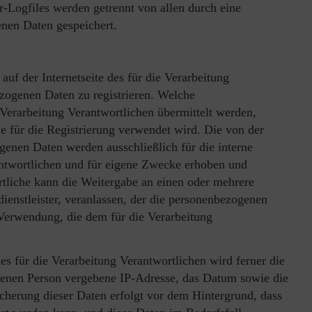
-Logfiles werden getrennt von allen durch eine
nen Daten gespeichert.
auf der Internetseite des für die Verarbeitung
zogenen Daten zu registrieren. Welche
Verarbeitung Verantwortlichen übermittelt werden,
ie für die Registrierung verwendet wird. Die von der
enen Daten werden ausschließlich für die interne
ntwortlichen und für eigene Zwecke erhoben und
rtliche kann die Weitergabe an einen oder mehrere
dienstleister, veranlassen, der die personenbezogenen
e Verwendung, die dem für die Verarbeitung
des für die Verarbeitung Verantwortlichen wird ferner die
ffenen Person vergebene IP-Adresse, das Datum sowie die
icherung dieser Daten erfolgt vor dem Hintergrund, dass