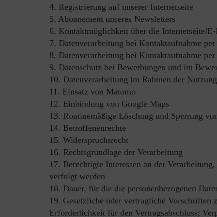
4. Registrierung auf unserer Internetseite
5. Abonnement unseres Newsletters
6. Kontaktmöglichkeit über die Internetseite/E
7. Datenverarbeitung bei Kontaktaufnahme per 
8. Datenverarbeitung bei Kontaktaufnahme per
9. Datenschutz bei Bewerbungen und im Bewe
10. Datenverarbeitung im Rahmen der Nutzung
11. Einsatz von Matomo
12. Einbindung von Google Maps
13. Routinemäßige Löschung und Sperrung vo
14. Betroffenenrechte
15. Widerspruchsrecht
16. Rechtsgrundlage der Verarbeitung
17. Berechtigte Interessen an der Verarbeitung
verfolgt werden
18. Dauer, für die die personenbezogenen Date
19. Gesetzliche oder vertragliche Vorschriften
Erforderlichkeit für den Vertragsabschluss; Ver