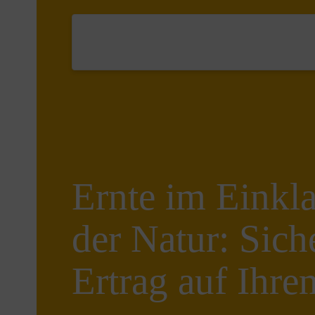
Ernte im Einkl
der Natur: Sich
Ertrag auf Ihr