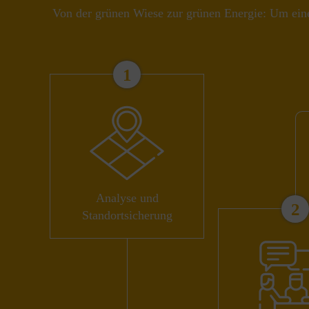
Von der grünen Wiese zur grünen Energie: Um eine 
1
Analyse und
2
Standortsicherung