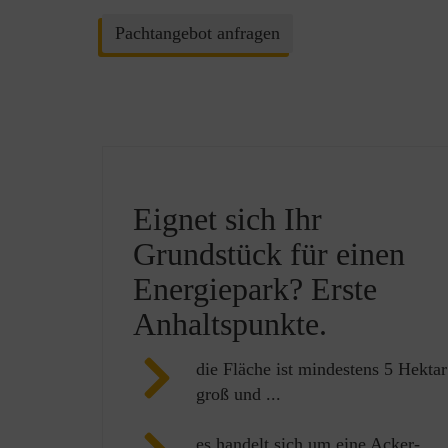
Pachtangebot anfragen
Eignet sich Ihr
Grundstück für einen
Energiepark? Erste
Anhaltspunkte.
die Fläche ist mindestens 5 Hektar
groß und ...
es handelt sich um eine Acker-