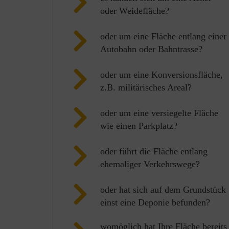
oder Weidefläche?
oder um eine Fläche entlang einer
Autobahn oder Bahntrasse?
oder um eine Konversionsfläche,
z.B. militärisches Areal?
oder um eine versiegelte Fläche
wie einen Parkplatz?
oder führt die Fläche entlang
ehemaliger Verkehrswege?
oder hat sich auf dem Grundstück
einst eine Deponie befunden?
womöglich hat Ihre Fläche bereits