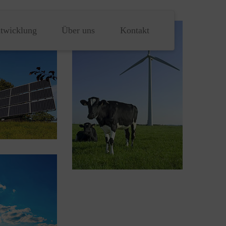
ntwicklung
Über uns
Kontakt