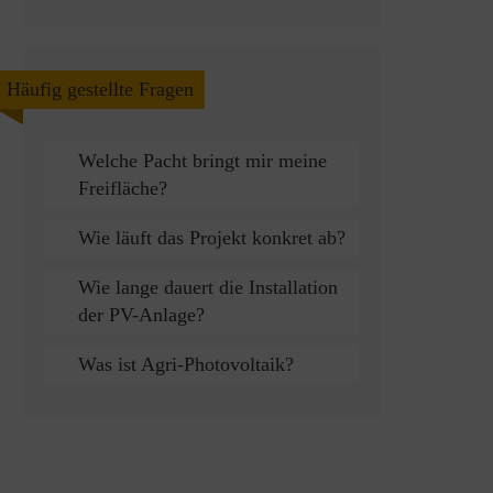
Häufig gestellte Fragen
Welche Pacht bringt mir meine
Freifläche?
Wie läuft das Projekt konkret ab?
Wie lange dauert die Installation
der PV-Anlage?
Was ist Agri-Photovoltaik?