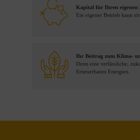
Kapital für Ihren eigenen 
Ein eigener Betrieb kann e
Ihr Beitrag zum Klima- u
Denn eine verlässliche, zuk
Erneuerbaren Energien.