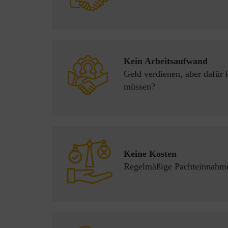
Kein Arbeitsaufwand
Geld verdienen, aber dafür 
müssen?
Keine Kosten
Regelmäßige Pachteinnahmen