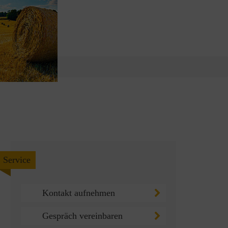
Service
Kontakt aufnehmen
Gespräch vereinbaren