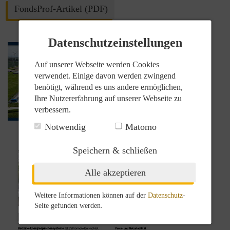
FondsProf-Artikel (PDF)
Datenschutzeinstellungen
Auf unserer Webseite werden Cookies
verwendet. Einige davon werden zwingend
benötigt, während es uns andere ermöglichen,
Ihre Nutzererfahrung auf unserer Webseite zu
verbessern.
Notwendig
Matomo
Speichern & schließen
Alle akzeptieren
Weitere Informationen können auf der
Datenschutz
-
Seite gefunden werden.