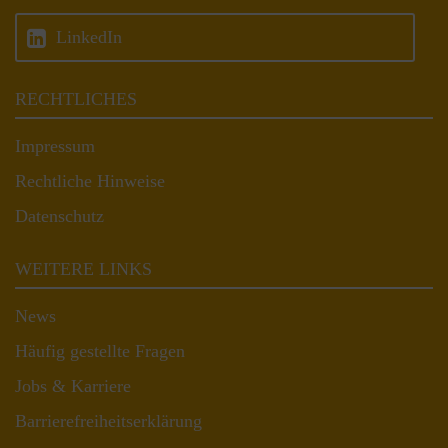
LinkedIn
RECHTLICHES
Impressum
Rechtliche Hinweise
Datenschutz
WEITERE LINKS
News
Häufig gestellte Fragen
Jobs & Karriere
Barrierefreiheitserklärung