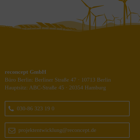
reconcept GmbH
Büro Berlin: Berliner Straße 47 · 10713 Berlin
Hauptsitz: ABC-Straße 45 · 20354 Hamburg
030-86 323 19 0
projektentwicklung@reconcept.de