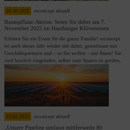
28.10.2025
reconcept aktuell
Baumpflanz-Aktion: Seien Sie dabei am 7.
November 2025 im Hamburger Klövensteen
Erleben Sie ein Event für die ganze Familie! reconcept
ist auch dieses Jahr wieder mit dabei, gemeinsam mit
Geschäftspartnern und – so Sie wollen – mit Ihnen! Sie
sind herzlich eingeladen, selber zum Spaten zu greifen.
19.02.2025
reconcept aktuell
„Unsere Pipeline umfasst mittlerweile 80