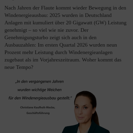
Nach Jahren der Flaute kommt wieder Bewegung in den
Windenergieausbau: 2025 wurden in Deutschland
Anlagen mit kumuliert über 20 Gigawatt (GW) Leistung
genehmigt – so viel wie nie zuvor. Der
Genehmigungsturbo zeigt sich auch in den
Ausbauzahlen: Im ersten Quartal 2026 wurden neun
Prozent mehr Leistung durch Windenergieanlagen
zugebaut als im Vorjahreszeitraum. Woher kommt das
neue Tempo?