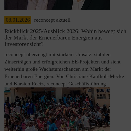
08.01.2026
reconcept aktuell
Rückblick 2025/Ausblick 2026: Wohin bewegt sich
der Markt der Erneuerbaren Energien aus
Investorensicht?
reconcept überzeugt mit starkem Umsatz, stabilen
Zinserträgen und erfolgreichen EE-Projekten und sieht
weiterhin große Wachstumschancen am Markt der
Erneuerbaren Energien. Von Christiane Kaufholt-Mecke
und Karsten Reetz, reconcept Geschäftsführung