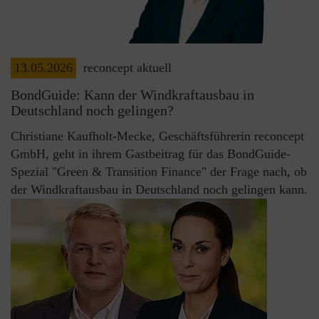
13.05.2026
reconcept aktuell
BondGuide: Kann der Windkraftausbau in
Deutschland noch gelingen?
Christiane Kaufholt-Mecke, Geschäftsführerin reconcept
GmbH, geht in ihrem Gastbeitrag für das BondGuide-
Spezial "Green & Transition Finance" der Frage nach, ob
der Windkraftausbau in Deutschland noch gelingen kann.