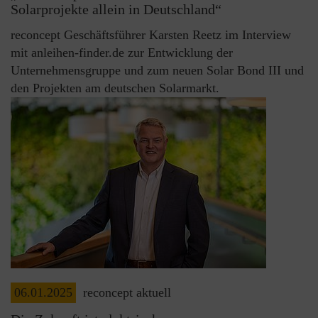
Solarprojekte allein in Deutschland“
reconcept Geschäftsführer Karsten Reetz im Interview
mit anleihen-finder.de zur Entwicklung der
Unternehmensgruppe und zum neuen Solar Bond III und
den Projekten am deutschen Solarmarkt.
06.01.2025
reconcept aktuell