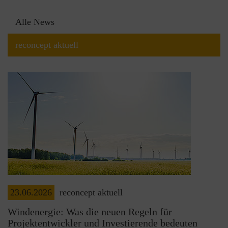
Alle News
reconcept aktuell
23.06.2026
reconcept aktuell
Windenergie: Was die neuen Regeln für
Projektentwickler und Investierende bedeuten