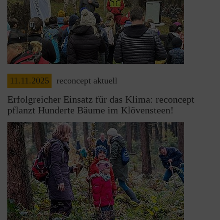
11.11.2025
reconcept aktuell
Erfolgreicher Einsatz für das Klima: reconcept
pflanzt Hunderte Bäume im Klövensteen!