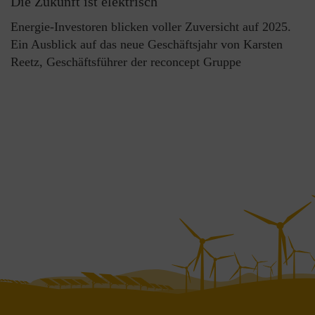
Die Zukunft ist elektrisch
Energie-Investoren blicken voller Zuversicht auf 2025.
Ein Ausblick auf das neue Geschäftsjahr von Karsten
Reetz, Geschäftsführer der reconcept Gruppe