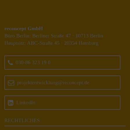
reconcept GmbH
Büro Berlin: Berliner Straße 47 · 10713 Berlin
Hauptsitz: ABC-Straße 45 · 20354 Hamburg
030-86 323 19 0
projektentwicklung@reconcept.de
LinkedIn
RECHTLICHES